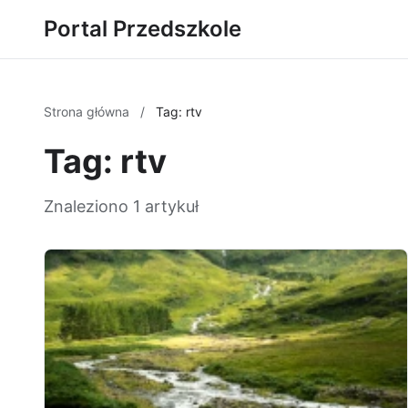
Portal Przedszkole
Strona główna
/
Tag: rtv
Tag: rtv
Znaleziono 1 artykuł