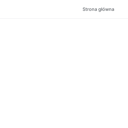
Strona główna