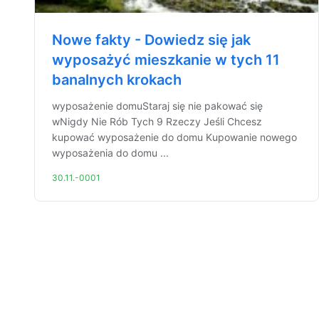
Nowe fakty - Dowiedz się jak
wyposażyć mieszkanie w tych 11
banalnych krokach
wyposażenie domuStaraj się nie pakować się
wNigdy Nie Rób Tych 9 Rzeczy Jeśli Chcesz
kupować wyposażenie do domu Kupowanie nowego
wyposażenia do domu ...
30.11.-0001