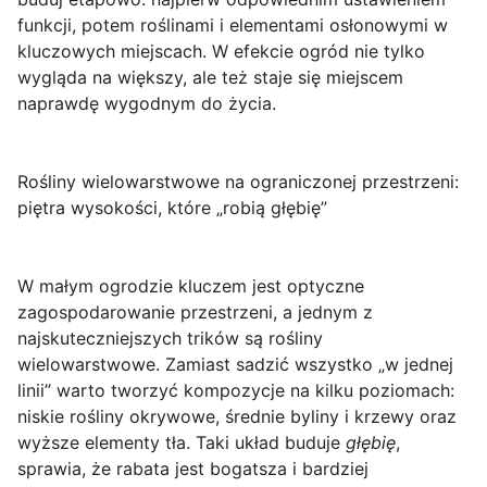
funkcji, potem roślinami i elementami osłonowymi w
kluczowych miejscach. W efekcie ogród nie tylko
wygląda na większy, ale też staje się miejscem
naprawdę wygodnym do życia.
Rośliny wielowarstwowe na ograniczonej przestrzeni:
piętra wysokości, które „robią głębię”
W małym ogrodzie kluczem jest
optyczne
zagospodarowanie przestrzeni
, a jednym z
najskuteczniejszych trików są
rośliny
wielowarstwowe
. Zamiast sadzić wszystko „w jednej
linii” warto tworzyć kompozycje na kilku poziomach:
niskie rośliny okrywowe, średnie byliny i krzewy oraz
wyższe elementy tła. Taki układ buduje
głębię
,
sprawia, że rabata jest bogatsza i bardziej