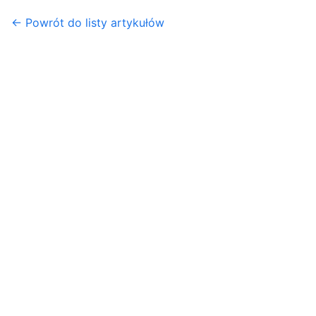
← Powrót do listy artykułów