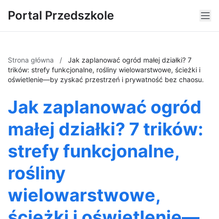
Portal Przedszkole
Strona główna
/
Jak zaplanować ogród małej działki? 7
trików: strefy funkcjonalne, rośliny wielowarstwowe, ścieżki i
oświetlenie—by zyskać przestrzeń i prywatność bez chaosu.
Jak zaplanować ogród
małej działki? 7 trików:
strefy funkcjonalne,
rośliny
wielowarstwowe,
ścieżki i oświetlenie—