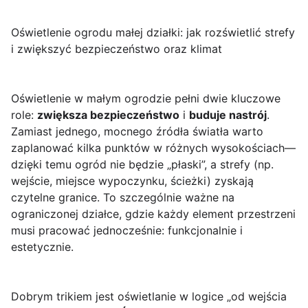
Oświetlenie ogrodu małej działki: jak rozświetlić strefy
i zwiększyć bezpieczeństwo oraz klimat
Oświetlenie w małym ogrodzie pełni dwie kluczowe
role:
zwiększa bezpieczeństwo
i
buduje nastrój
.
Zamiast jednego, mocnego źródła światła warto
zaplanować kilka punktów w różnych wysokościach—
dzięki temu ogród nie będzie „płaski”, a strefy (np.
wejście, miejsce wypoczynku, ścieżki) zyskają
czytelne granice. To szczególnie ważne na
ograniczonej działce, gdzie każdy element przestrzeni
musi pracować jednocześnie: funkcjonalnie i
estetycznie.
Dobrym trikiem jest oświetlanie w logice „od wejścia