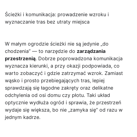
Ścieżki i komunikacja: prowadzenie wzroku i
wyznaczanie tras bez utraty miejsca
W małym ogrodzie ścieżki nie są jedynie „do
chodzenia” — to narzędzie do
zarządzania
przestrzenią
. Dobrze poprowadzona komunikacja
wyznacza kierunki, a przy okazji podpowiada, co
warto zobaczyć i gdzie zatrzymać wzrok. Zamiast
wąsko i prosto przebiegających tras, lepiej
sprawdzają się łagodne zakręty oraz delikatne
odchylenia od osi domu czy płotu. Taki układ
optycznie wydłuża ogród i sprawia, że przestrzeń
wydaje się większa, bo nie „zamyka się” od razu w
jednym kadrze.