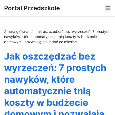
Portal Przedszkole
Strona główna
/
Jak oszczędzać bez wyrzeczeń: 7 prostych
nawyków, które automatycznie tnIą koszty w budżecie
domowym i pozwalają odkładać co miesiąc
Jak oszczędzać bez
wyrzeczeń: 7 prostych
nawyków, które
automatycznie tnIą
koszty w budżecie
domowym i pozwalają