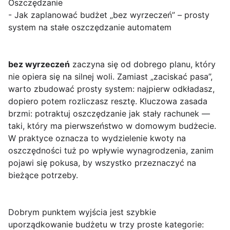
Oszczędzanie
- Jak zaplanować budżet „bez wyrzeczeń” – prosty
system na stałe oszczędzanie automatem
bez wyrzeczeń
zaczyna się od dobrego planu, który
nie opiera się na silnej woli. Zamiast „zaciskać pasa”,
warto zbudować prosty system: najpierw odkładasz,
dopiero potem rozliczasz resztę. Kluczowa zasada
brzmi: potraktuj oszczędzanie jak stały rachunek —
taki, który ma pierwszeństwo w domowym budżecie.
W praktyce oznacza to wydzielenie kwoty na
oszczędności tuż po wpływie wynagrodzenia, zanim
pojawi się pokusa, by wszystko przeznaczyć na
bieżące potrzeby.
Dobrym punktem wyjścia jest szybkie
uporządkowanie budżetu w trzy proste kategorie: