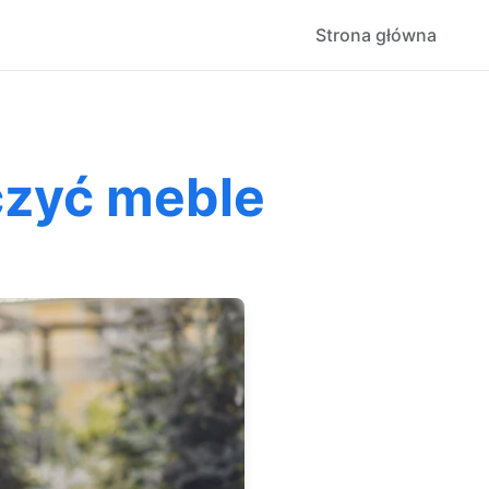
Strona główna
czyć meble