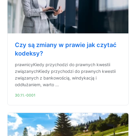
Czy są zmiany w prawie jak czytać
kodeksy?
prawnicyKiedy przychodzi do prawnych kwestii
związanychKiedy przychodzi do prawnych kwestii
związanych z bankowością, windykacją i
oddłużaniem, warto ...
30.11.-0001