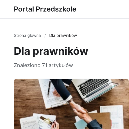
Portal Przedszkole
Strona główna
/
Dla prawników
Dla prawników
Znaleziono 71 artykułów