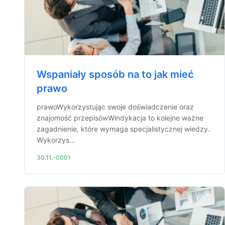
Wspaniały sposób na to jak mieć
prawo
prawoWykorzystując swoje doświadczenie oraz
znajomość przepisówWindykacja to kolejne ważne
zagadnienie, które wymaga specjalistycznej wiedzy.
Wykorzys...
30.11.-0001