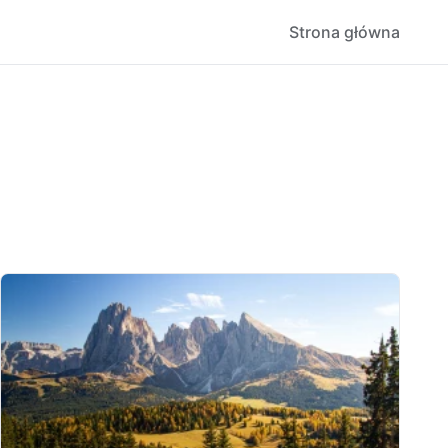
Strona główna