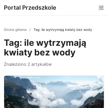
Portal Przedszkole
Strona główna
/
Tag: ile wytrzymają kwiaty bez wody
Tag: ile wytrzymają
kwiaty bez wody
Znaleziono 2 artykułów