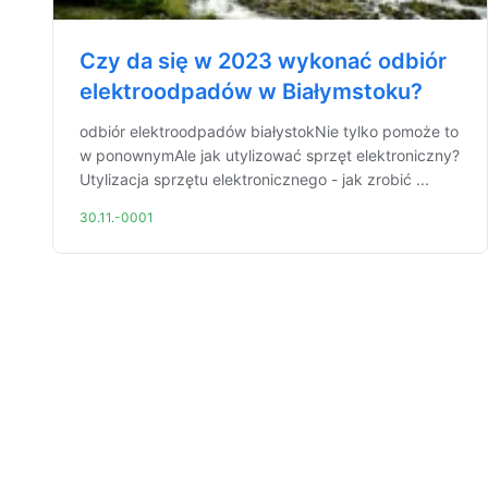
Czy da się w 2023 wykonać odbiór
elektroodpadów w Białymstoku?
odbiór elektroodpadów białystokNie tylko pomoże to
w ponownymAle jak utylizować sprzęt elektroniczny?
Utylizacja sprzętu elektronicznego - jak zrobić ...
30.11.-0001