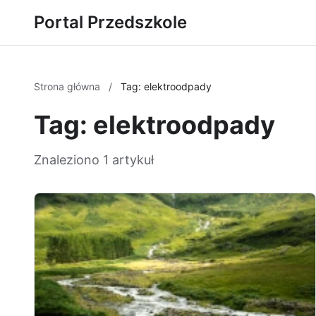
Portal Przedszkole
Strona główna
/
Tag: elektroodpady
Tag: elektroodpady
Znaleziono 1 artykuł