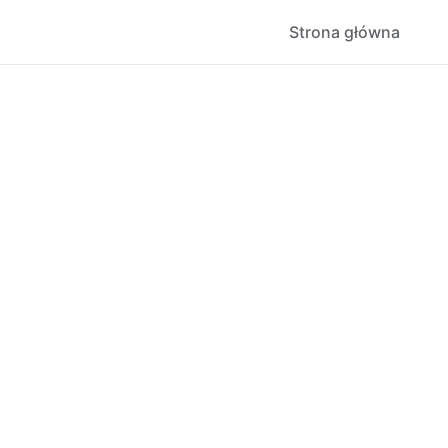
Strona główna