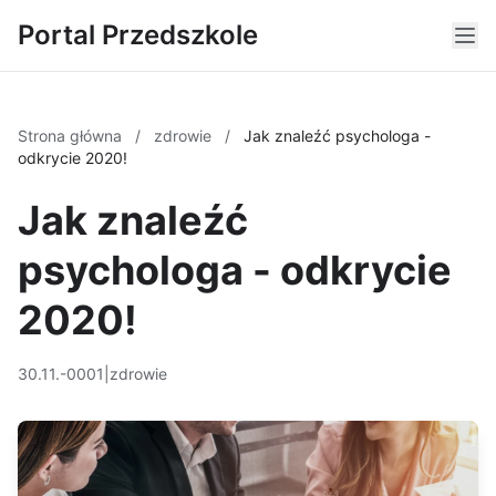
Portal Przedszkole
Strona główna
/
zdrowie
/
Jak znaleźć psychologa -
odkrycie 2020!
Jak znaleźć
psychologa - odkrycie
2020!
30.11.-0001
|
zdrowie