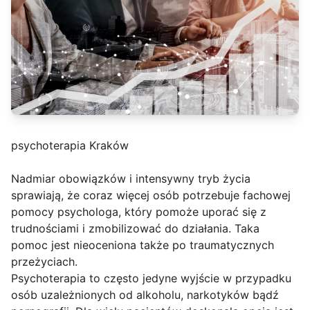
psychoterapia Kraków
Nadmiar obowiązków i intensywny tryb życia
sprawiają, że coraz więcej osób potrzebuje fachowej
pomocy psychologa, który pomoże uporać się z
trudnościami i zmobilizować do działania. Taka
pomoc jest nieoceniona także po traumatycznych
przeżyciach.
Psychoterapia to często jedyne wyjście w przypadku
osób uzależnionych od alkoholu, narkotyków bądź