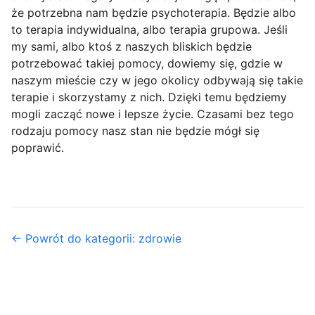
że potrzebna nam będzie psychoterapia. Będzie albo
to terapia indywidualna, albo terapia grupowa. Jeśli
my sami, albo ktoś z naszych bliskich będzie
potrzebować takiej pomocy, dowiemy się, gdzie w
naszym mieście czy w jego okolicy odbywają się takie
terapie i skorzystamy z nich. Dzięki temu będziemy
mogli zacząć nowe i lepsze życie. Czasami bez tego
rodzaju pomocy nasz stan nie będzie mógł się
poprawić.
← Powrót do kategorii: zdrowie