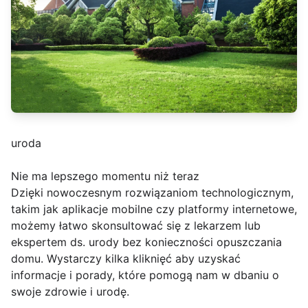
uroda
Nie ma lepszego momentu niż teraz
Dzięki nowoczesnym rozwiązaniom technologicznym,
takim jak aplikacje mobilne czy platformy internetowe,
możemy łatwo skonsultować się z lekarzem lub
ekspertem ds. urody bez konieczności opuszczania
domu. Wystarczy kilka kliknięć aby uzyskać
informacje i porady, które pomogą nam w dbaniu o
swoje zdrowie i urodę.