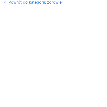
← Powrót do kategorii: zdrowie