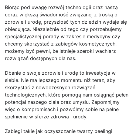
Biorąc pod uwagę rozwój technologii oraz naszą
coraz większą świadomość związanej z troską o
zdrowie i urodę, przyszłość tych dziedzin wydaje się
obiecująca. Niezależnie od tego czy potrzebujemy
specjalistycznej porady w zakresie medycyny czy
chcemy skorzystać z zabiegów kosmetycznych,
możemy być pewni, że istnieje szeroki wachlarz
rozwiązań dostępnych dla nas.
Dbanie o swoje zdrowie i urodę to inwestycja w
siebie. Nie ma lepszego momentu niż teraz, aby
skorzystać z nowoczesnych rozwiązań
technologicznych, które pomogą nam osiągnąć pełen
potencjał naszego ciała oraz umysłu. Zapomnijmy
więc o kompromisach i pozwólmy sobie na pełne
spełnienie w sferze zdrowia i urody.
Zabiegi takie jak oczyszczanie twarzy peelingi