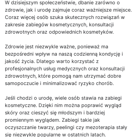
W dzisiejszym społeczeństwie, dbanie zarówno o
zdrowie, jak i urodę zajmuje coraz ważniejsze miejsce.
Coraz więcej osób szuka skutecznych rozwiązań w
zakresie zabiegów kosmetycznych, konsultacji
zdrowotnych oraz odpowiednich kosmetyków.
Zdrowie jest niezwykle ważne, ponieważ ma
bezpośredni wpływ na naszą codzienną kondycję i
jakość życia. Dlatego warto korzystać z
profesjonalnych usług medycznych oraz konsultacji
zdrowotnych, które pomogą nam utrzymać dobre
samopoczucie i minimalizować ryzyko chorób.
Jeśli chodzi o urodę, wiele osób stawia na zabiegi
kosmetyczne. Dzięki nim można poprawić wygląd
skóry oraz cieszyć się młodszym i bardziej
promiennym wyglądem. Zabiegi takie jak
oczyszczanie twarzy, peelingi czy mezoterapia stały
się niezwykle popularne w ostatnich latach.