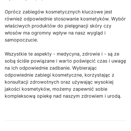
Oprócz zabiegów kosmetycznych kluczowe jest
również odpowiednie stosowanie kosmetyków. Wybór
właściwych produktów do pielęgnacji skóry czy
włosów ma ogromny wpływ na nasz wygląd i
samopoczucie.
Wszystkie te aspekty - medycyna, zdrowie i - są ze
sobą ściśle powiązane i warto poświęcić czas i uwagę
na ich odpowiednie zadbanie. Wybierając
odpowiednie zabiegi kosmetyczne, korzystając z
konsultacji zdrowotnych oraz używając wysokiej
jakości kosmetyków, możemy zapewnić sobie
kompleksową opiekę nad naszym zdrowiem i urodą.