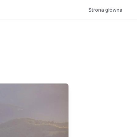
Strona główna