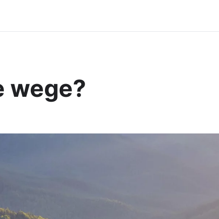
e wege?