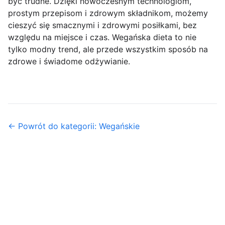
być trudne. Dzięki nowoczesnym technologiom,
prostym przepisom i zdrowym składnikom, możemy
cieszyć się smacznymi i zdrowymi posiłkami, bez
względu na miejsce i czas. Wegańska dieta to nie
tylko modny trend, ale przede wszystkim sposób na
zdrowe i świadome odżywianie.
← Powrót do kategorii: Wegańskie