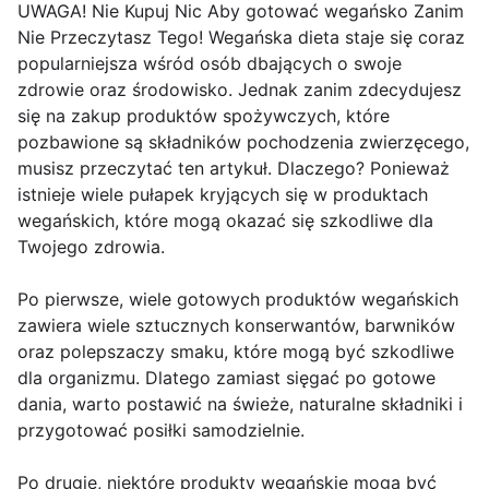
UWAGA! Nie Kupuj Nic Aby gotować wegańsko Zanim
Nie Przeczytasz Tego! Wegańska dieta staje się coraz
popularniejsza wśród osób dbających o swoje
zdrowie oraz środowisko. Jednak zanim zdecydujesz
się na zakup produktów spożywczych, które
pozbawione są składników pochodzenia zwierzęcego,
musisz przeczytać ten artykuł. Dlaczego? Ponieważ
istnieje wiele pułapek kryjących się w produktach
wegańskich, które mogą okazać się szkodliwe dla
Twojego zdrowia.
Po pierwsze, wiele gotowych produktów wegańskich
zawiera wiele sztucznych konserwantów, barwników
oraz polepszaczy smaku, które mogą być szkodliwe
dla organizmu. Dlatego zamiast sięgać po gotowe
dania, warto postawić na świeże, naturalne składniki i
przygotować posiłki samodzielnie.
Po drugie, niektóre produkty wegańskie mogą być