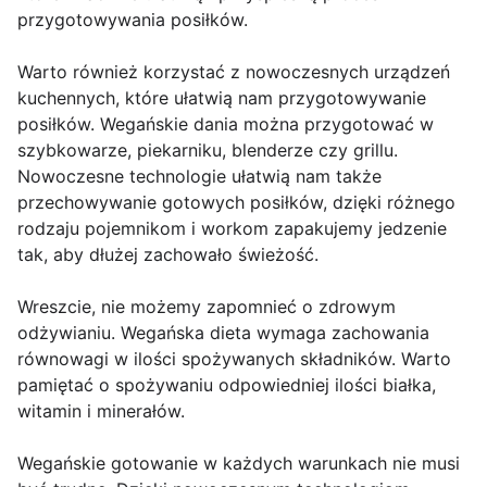
przygotowywania posiłków.
Warto również korzystać z nowoczesnych urządzeń
kuchennych, które ułatwią nam przygotowywanie
posiłków. Wegańskie dania można przygotować w
szybkowarze, piekarniku, blenderze czy grillu.
Nowoczesne technologie ułatwią nam także
przechowywanie gotowych posiłków, dzięki różnego
rodzaju pojemnikom i workom zapakujemy jedzenie
tak, aby dłużej zachowało świeżość.
Wreszcie, nie możemy zapomnieć o zdrowym
odżywianiu. Wegańska dieta wymaga zachowania
równowagi w ilości spożywanych składników. Warto
pamiętać o spożywaniu odpowiedniej ilości białka,
witamin i minerałów.
Wegańskie gotowanie w każdych warunkach nie musi