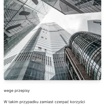
wege przepisy
W takim przypadku zamiast czerpać korzyści