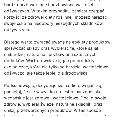
bardzo przetworzone i pozbawione wartości
odżywczych. W takim przypadku, zamiast czerpać
korzyści ze zdrowej diety roślinnej, możesz narażać
swoje ciało na niedobory niezbędnych składników
odżywczych.
Dlatego warto zwracać uwagę na etykiety produktów,
sprawdzać składy oraz wybierać te, które są jak
najbardziej naturalne i pozbawione sztucznych
dodatków. Warto również sięgać po produkty
ekologiczne, które nie tylko są bardziej wartościowe
odżywczo, ale także lepiej dla środowiska.
Podsumowując, decydując się na dietę wegańską,
pamiętaj, że nie wszystko co jest oznaczone jako
wegańskie jest zdrowe i wartościowe. Dbaj o swoje
zdrowie, wybieraj świeże, naturalne składniki oraz
unikaj przetworzonych produktów. W ten sposób