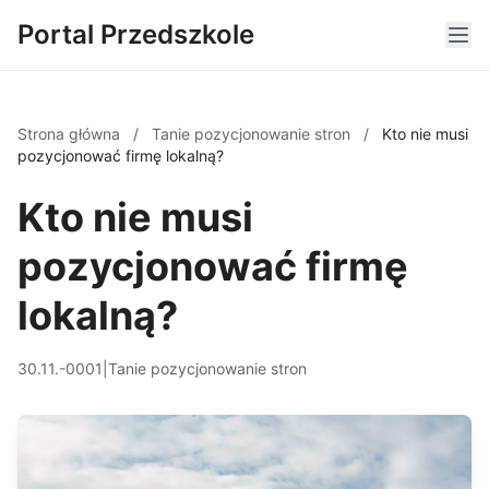
Portal Przedszkole
Strona główna
/
Tanie pozycjonowanie stron
/
Kto nie musi
pozycjonować firmę lokalną?
Kto nie musi
pozycjonować firmę
lokalną?
30.11.-0001
|
Tanie pozycjonowanie stron