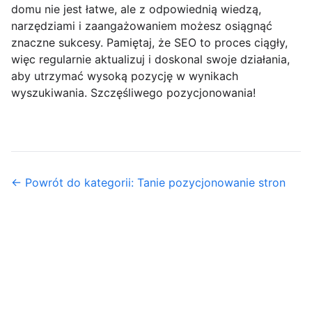
domu nie jest łatwe, ale z odpowiednią wiedzą,
narzędziami i zaangażowaniem możesz osiągnąć
znaczne sukcesy. Pamiętaj, że SEO to proces ciągły,
więc regularnie aktualizuj i doskonal swoje działania,
aby utrzymać wysoką pozycję w wynikach
wyszukiwania. Szczęśliwego pozycjonowania!
← Powrót do kategorii: Tanie pozycjonowanie stron