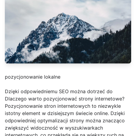
pozycjonowanie lokalne
Dzięki odpowiedniemu SEO można dotrzeć do
Dlaczego warto pozycjonować strony internetowe?
Pozycjonowanie stron internetowych to niezwykle
istotny element w dzisiejszym świecie online. Dzięki
odpowiedniej optymalizacji strony można znacząco
zwiększyć widoczność w wyszukiwarkach
internetowych, co przekłada się na większy ruch na