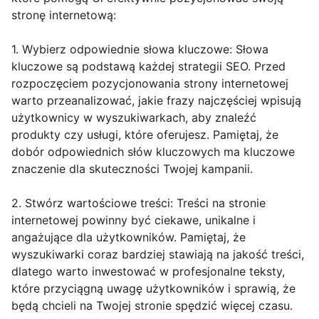
stronę internetową:
1. Wybierz odpowiednie słowa kluczowe: Słowa
kluczowe są podstawą każdej strategii SEO. Przed
rozpoczęciem pozycjonowania strony internetowej
warto przeanalizować, jakie frazy najczęściej wpisują
użytkownicy w wyszukiwarkach, aby znaleźć
produkty czy usługi, które oferujesz. Pamiętaj, że
dobór odpowiednich słów kluczowych ma kluczowe
znaczenie dla skuteczności Twojej kampanii.
2. Stwórz wartościowe treści: Treści na stronie
internetowej powinny być ciekawe, unikalne i
angażujące dla użytkowników. Pamiętaj, że
wyszukiwarki coraz bardziej stawiają na jakość treści,
dlatego warto inwestować w profesjonalne teksty,
które przyciągną uwagę użytkowników i sprawią, że
będą chcieli na Twojej stronie spędzić więcej czasu.