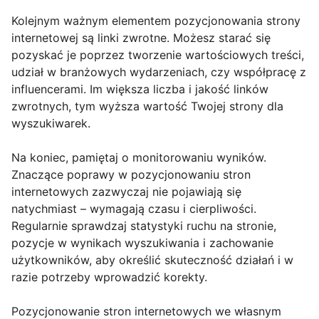
Kolejnym ważnym elementem pozycjonowania strony
internetowej są linki zwrotne. Możesz starać się
pozyskać je poprzez tworzenie wartościowych treści,
udział w branżowych wydarzeniach, czy współpracę z
influencerami. Im większa liczba i jakość linków
zwrotnych, tym wyższa wartość Twojej strony dla
wyszukiwarek.
Na koniec, pamiętaj o monitorowaniu wyników.
Znaczące poprawy w pozycjonowaniu stron
internetowych zazwyczaj nie pojawiają się
natychmiast – wymagają czasu i cierpliwości.
Regularnie sprawdzaj statystyki ruchu na stronie,
pozycje w wynikach wyszukiwania i zachowanie
użytkowników, aby określić skuteczność działań i w
razie potrzeby wprowadzić korekty.
Pozycjonowanie stron internetowych we własnym