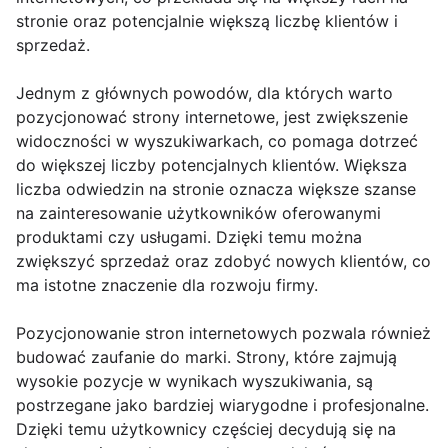
stronie oraz potencjalnie większą liczbę klientów i
sprzedaż.
Jednym z głównych powodów, dla których warto
pozycjonować strony internetowe, jest zwiększenie
widoczności w wyszukiwarkach, co pomaga dotrzeć
do większej liczby potencjalnych klientów. Większa
liczba odwiedzin na stronie oznacza większe szanse
na zainteresowanie użytkowników oferowanymi
produktami czy usługami. Dzięki temu można
zwiększyć sprzedaż oraz zdobyć nowych klientów, co
ma istotne znaczenie dla rozwoju firmy.
Pozycjonowanie stron internetowych pozwala również
budować zaufanie do marki. Strony, które zajmują
wysokie pozycje w wynikach wyszukiwania, są
postrzegane jako bardziej wiarygodne i profesjonalne.
Dzięki temu użytkownicy częściej decydują się na