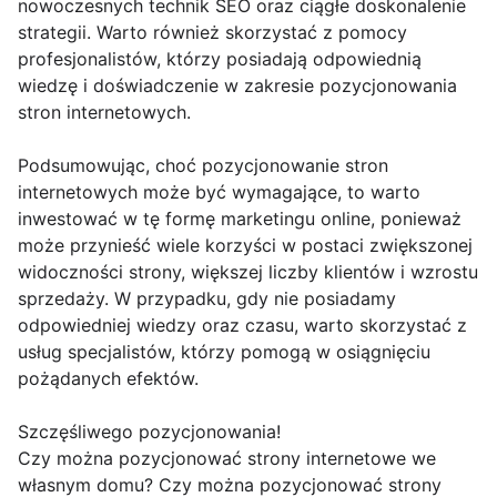
nowoczesnych technik SEO oraz ciągłe doskonalenie
strategii. Warto również skorzystać z pomocy
profesjonalistów, którzy posiadają odpowiednią
wiedzę i doświadczenie w zakresie pozycjonowania
stron internetowych.
Podsumowując, choć pozycjonowanie stron
internetowych może być wymagające, to warto
inwestować w tę formę marketingu online, ponieważ
może przynieść wiele korzyści w postaci zwiększonej
widoczności strony, większej liczby klientów i wzrostu
sprzedaży. W przypadku, gdy nie posiadamy
odpowiedniej wiedzy oraz czasu, warto skorzystać z
usług specjalistów, którzy pomogą w osiągnięciu
pożądanych efektów.
Szczęśliwego pozycjonowania!
Czy można pozycjonować strony internetowe we
własnym domu? Czy można pozycjonować strony