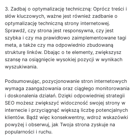
3. Zadbaj o optymalizację techniczną: Oprócz treści i
słów kluczowych, ważne jest również zadbanie o
optymalizację techniczną strony internetowej.
Sprawdź, czy strona jest responsywna, czy jest
szybka i czy ma prawidłowo zaimplementowane tagi
meta, a także czy ma odpowiednio zbudowaną
strukturę linków. Dbając o te elementy, zwiększysz
szansę na osiągnięcie wysokiej pozycji w wynikach
wyszukiwania.
Podsumowując, pozycjonowanie stron internetowych
wymaga zaangażowania oraz ciągłego monitorowania
i doskonalenia działań. Dzięki odpowiedniej strategii
SEO możesz zwiększyć widoczność swojej strony w
internecie i przyciągnąć większą liczbę potencjalnych
klientów. Bądź więc konsekwentny, wdroż wskazówki
powyżej i obserwuj, jak Twoja strona zyskuje na
popularności i ruchu.