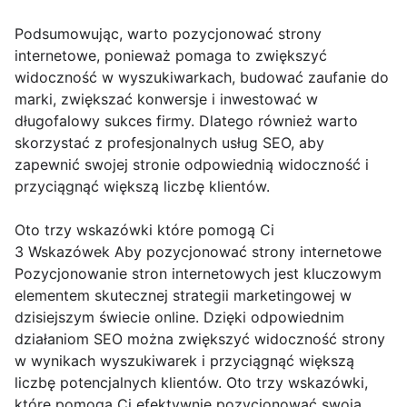
Podsumowując, warto pozycjonować strony
internetowe, ponieważ pomaga to zwiększyć
widoczność w wyszukiwarkach, budować zaufanie do
marki, zwiększać konwersje i inwestować w
długofalowy sukces firmy. Dlatego również warto
skorzystać z profesjonalnych usług SEO, aby
zapewnić swojej stronie odpowiednią widoczność i
przyciągnąć większą liczbę klientów.
Oto trzy wskazówki które pomogą Ci
3 Wskazówek Aby pozycjonować strony internetowe
Pozycjonowanie stron internetowych jest kluczowym
elementem skutecznej strategii marketingowej w
dzisiejszym świecie online. Dzięki odpowiednim
działaniom SEO można zwiększyć widoczność strony
w wynikach wyszukiwarek i przyciągnąć większą
liczbę potencjalnych klientów. Oto trzy wskazówki,
które pomogą Ci efektywnie pozycjonować swoją