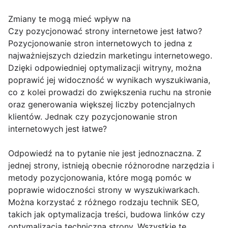
Zmiany te mogą mieć wpływ na
Czy pozycjonować strony internetowe jest łatwo?
Pozycjonowanie stron internetowych to jedna z
najważniejszych dziedzin marketingu internetowego.
Dzięki odpowiedniej optymalizacji witryny, można
poprawić jej widoczność w wynikach wyszukiwania,
co z kolei prowadzi do zwiększenia ruchu na stronie
oraz generowania większej liczby potencjalnych
klientów. Jednak czy pozycjonowanie stron
internetowych jest łatwe?
Odpowiedź na to pytanie nie jest jednoznaczna. Z
jednej strony, istnieją obecnie różnorodne narzędzia i
metody pozycjonowania, które mogą pomóc w
poprawie widoczności strony w wyszukiwarkach.
Można korzystać z różnego rodzaju technik SEO,
takich jak optymalizacja treści, budowa linków czy
optymalizacja techniczna strony. Wszystkie te