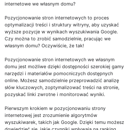
internetowe we własnym domu?
Pozycjonowanie stron internetowych to proces
optymalizacji treści i struktury witryny, aby uzyskać
wyższe pozycje w wynikach wyszukiwania Google.
Czy można to zrobić samodzielnie, pracując we
własnym domu? Oczywiście, że tak!
Pozycjonowanie stron internetowych we własnym
domu jest możliwe dzięki dostępności szerokiej gamy
narzędzi i materiałów pomocniczych dostępnych
online. Możesz samodzielnie przeprowadzić analizę
słów kluczowych, zoptymalizować treści na stronie,
pozyskać linki zwrotne i monitorować wyniki.
Pierwszym krokiem w pozycjonowaniu strony
internetowej jest zrozumienie algorytmów
wyszukiwarek, takich jak Google. Dzięki temu możesz
dowiedzieć się, jakie czynniki wpływają na ranking