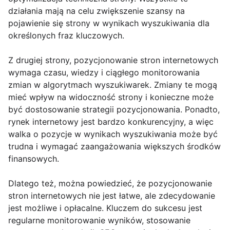
działania mają na celu zwiększenie szansy na
pojawienie się strony w wynikach wyszukiwania dla
określonych fraz kluczowych.
Z drugiej strony, pozycjonowanie stron internetowych
wymaga czasu, wiedzy i ciągłego monitorowania
zmian w algorytmach wyszukiwarek. Zmiany te mogą
mieć wpływ na widoczność strony i konieczne może
być dostosowanie strategii pozycjonowania. Ponadto,
rynek internetowy jest bardzo konkurencyjny, a więc
walka o pozycje w wynikach wyszukiwania może być
trudna i wymagać zaangażowania większych środków
finansowych.
Dlatego też, można powiedzieć, że pozycjonowanie
stron internetowych nie jest łatwe, ale zdecydowanie
jest możliwe i opłacalne. Kluczem do sukcesu jest
regularne monitorowanie wyników, stosowanie