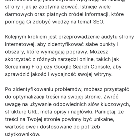
strony i jak je zoptymalizować. Istnieje wiele
darmowych oraz płatnych źródeł informacji, które
pomogą Ci zdobyć wiedzę na temat SEO.
Kolejnym krokiem jest przeprowadzenie audytu strony
internetowej, aby zidentyfikować słabe punkty i
obszary, które wymagają poprawy. Możesz
skorzystać z różnych narzędzi online, takich jak
Screaming Frog czy Google Search Console, aby
sprawdzić jakość i wydajność swojej witryny.
Po zidentyfikowaniu problemów, możesz przystąpić
do optymalizacji treści na swojej stronie. Zwróć
uwagę na używanie odpowiednich słów kluczowych,
strukturę URL, meta opisy i nagłówki. Pamiętaj, że
treści na Twojej stronie powinny być unikalne,
wartościowe i dostosowane do potrzeb
użytkowników.