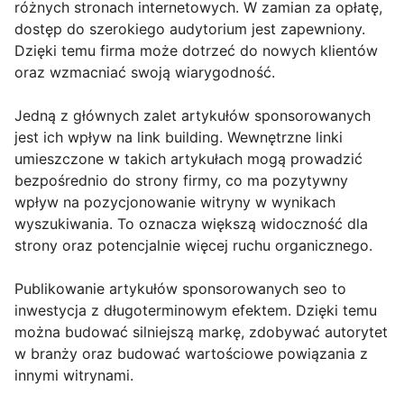
różnych stronach internetowych. W zamian za opłatę,
dostęp do szerokiego audytorium jest zapewniony.
Dzięki temu firma może dotrzeć do nowych klientów
oraz wzmacniać swoją wiarygodność.
Jedną z głównych zalet artykułów sponsorowanych
jest ich wpływ na link building. Wewnętrzne linki
umieszczone w takich artykułach mogą prowadzić
bezpośrednio do strony firmy, co ma pozytywny
wpływ na pozycjonowanie witryny w wynikach
wyszukiwania. To oznacza większą widoczność dla
strony oraz potencjalnie więcej ruchu organicznego.
Publikowanie artykułów sponsorowanych seo to
inwestycja z długoterminowym efektem. Dzięki temu
można budować silniejszą markę, zdobywać autorytet
w branży oraz budować wartościowe powiązania z
innymi witrynami.