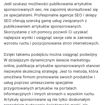
Jeśli szukasz możliwości publikowania artykułów
sponsorowanych seo, nie zapomnij skonsultować się
ze specjalistami. Profesjonalne agencje SEO i sklepy
SEO oferują szeroką gamę usług związanych z
publikowaniem artykułów sponsorowanych.
Skorzystanie z ich pomocy pozwoli Ci uzyskać
najlepsze wyniki i osiągnąć swoje cele w zakresie
wzrostu ruchu i pozycjonowania stron internetowych.
Dzięki takiemu podejściu można osiągnąć podwójny
W dzisiejszym dynamicznym świecie marketingu
online, publikacja artykułów sponsorowanych stanowi
niezwykle skuteczną strategię. Jest to metoda, która
umożliwia firmom promowanie swoich produktów i
usług poprzez umieszczenie specjalnie
przygotowanych artykułów na portalach
informacyjnych i innych stronach o wysokim ruchu.
Artykuły sponsorowane są nie tylko doskonałym