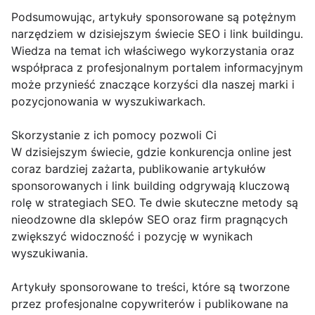
Podsumowując, artykuły sponsorowane są potężnym
narzędziem w dzisiejszym świecie SEO i link buildingu.
Wiedza na temat ich właściwego wykorzystania oraz
współpraca z profesjonalnym portalem informacyjnym
może przynieść znaczące korzyści dla naszej marki i
pozycjonowania w wyszukiwarkach.
Skorzystanie z ich pomocy pozwoli Ci
W dzisiejszym świecie, gdzie konkurencja online jest
coraz bardziej zażarta, publikowanie artykułów
sponsorowanych i link building odgrywają kluczową
rolę w strategiach SEO. Te dwie skuteczne metody są
nieodzowne dla sklepów SEO oraz firm pragnących
zwiększyć widoczność i pozycję w wynikach
wyszukiwania.
Artykuły sponsorowane to treści, które są tworzone
przez profesjonalne copywriterów i publikowane na