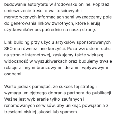
budowanie autorytetu w środowisku online. Poprzez
umieszczenie treści o wartościowych i
merytorycznych informacjach sami wyznaczamy pole
do generowania linków zwrotnych, które kierują
użytkowników bezpośrednio na naszą stronę.
Link building przy użyciu artykułów sponsorowanych
SEO ma również inne korzyści. Poza wzrostem ruchu
na stronie internetowej, zyskujemy także większą
widoczność w wyszukiwarkach oraz budujemy trwałe
relacje z innymi branżowymi liderami i wpływowymi
osobami.
Warto jednak pamiętać, że sukces tej strategii
wymaga umiejętnego dobrania partnera do publikacji.
Ważne jest wybieranie tylko zaufanych i
renomowanych serwisów, aby uniknąć powiązania z
treściami niskiej jakości lub spamem.