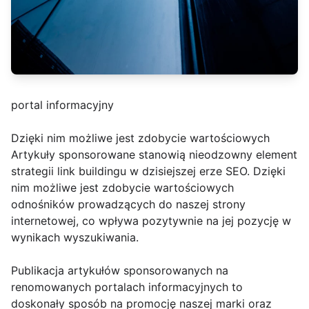
portal informacyjny
Dzięki nim możliwe jest zdobycie wartościowych
Artykuły sponsorowane stanowią nieodzowny element
strategii link buildingu w dzisiejszej erze SEO. Dzięki
nim możliwe jest zdobycie wartościowych
odnośników prowadzących do naszej strony
internetowej, co wpływa pozytywnie na jej pozycję w
wynikach wyszukiwania.
Publikacja artykułów sponsorowanych na
renomowanych portalach informacyjnych to
doskonały sposób na promocję naszej marki oraz