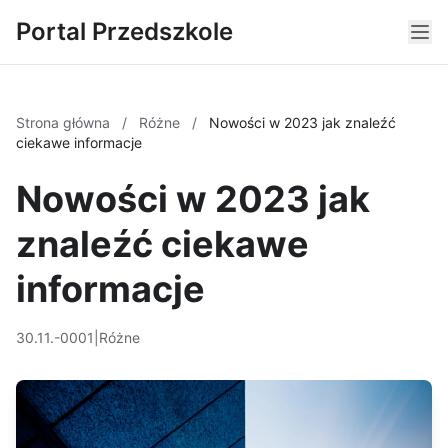
Portal Przedszkole
Strona główna
/
Różne
/
Nowości w 2023 jak znaleźć
ciekawe informacje
Nowości w 2023 jak
znaleźć ciekawe
informacje
30.11.-0001
|
Różne