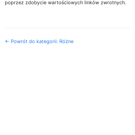
poprzez zdobycie wartościowych linków zwrotnych.
← Powrót do kategorii: Różne