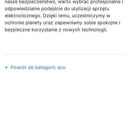
nasze bezpieczeństwo, warto wybrać profesjonalne i
odpowiedzialne podejście do utylizacji sprzętu
elektronicznego. Dzięki temu, uczestniczymy w
ochronie planety oraz zapewniamy sobie spokojne i
bezpieczne korzystanie z nowych technologii.
← Powrót do kategorii: eco