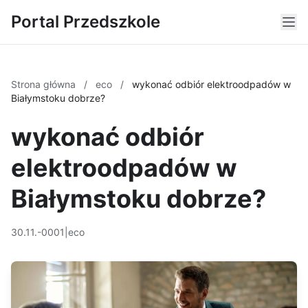
Portal Przedszkole
Strona główna
/
eco
/
wykonać odbiór elektroodpadów w
Białymstoku dobrze?
wykonać odbiór
elektroodpadów w
Białymstoku dobrze?
30.11.-0001
|
eco