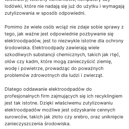
lodówki, które nie nadają się już do użytku i wymagają
zutylizowania w sposób odpowiedni.
Pomimo że wiele osób wciąż nie zdaje sobie sprawy z
tego, jak ważne jest odpowiednie pozbywanie się
elektroodpadów, jest to niezwykle istotne dla ochrony
środowiska. Elektroodpady zawierają wiele
szkodliwych substancji chemicznych, takich jak rtęć,
ołów czy kadm, które mogą zanieczyścić ziemię,
wodę i powietrze, prowadząc do poważnych
problemów zdrowotnych dla ludzi i zwierząt.
Dlatego oddawanie elektroodpadów do
profesjonalnych firm zajmujących się ich recyklingiem
jest tak istotne. Dzięki właściwemu zutylizowaniu
elektroodpadów możliwe jest odzyskanie cennych
surowców, takich jak złoto czy srebro, oraz uniknięcie
zanieczyszczenia środowiska.