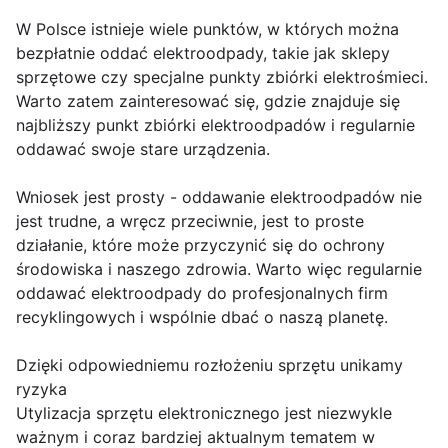
W Polsce istnieje wiele punktów, w których można
bezpłatnie oddać elektroodpady, takie jak sklepy
sprzętowe czy specjalne punkty zbiórki elektrośmieci.
Warto zatem zainteresować się, gdzie znajduje się
najbliższy punkt zbiórki elektroodpadów i regularnie
oddawać swoje stare urządzenia.
Wniosek jest prosty - oddawanie elektroodpadów nie
jest trudne, a wręcz przeciwnie, jest to proste
działanie, które może przyczynić się do ochrony
środowiska i naszego zdrowia. Warto więc regularnie
oddawać elektroodpady do profesjonalnych firm
recyklingowych i wspólnie dbać o naszą planetę.
Dzięki odpowiedniemu rozłożeniu sprzętu unikamy
ryzyka
Utylizacja sprzętu elektronicznego jest niezwykle
ważnym i coraz bardziej aktualnym tematem w