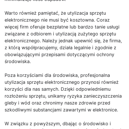
Warto również pamiętać, że utylizacja sprzętu
elektronicznego nie musi być kosztowna. Coraz
więcej firm oferuje bezpłatne lub bardzo tanie usługi
związane z odbiorem i utylizacją zużytego sprzętu
elektronicznego. Należy jednak upewnić się, że firma,
z którą współpracujemy, działa legalnie i zgodnie z
obowiązującymi przepisami dotyczącymi ochrony
środowiska.
Poza korzyściami dla środowiska, profesjonalna
utylizacja sprzętu elektronicznego przynosi również
korzyści dla nas samych. Dzięki odpowiedniemu
rozłożeniu sprzętu, unikamy ryzyka zanieczyszczenia
gleby i wód oraz chronimy nasze zdrowie przed
szkodliwymi substancjami zawartymi w elektronice.
W związku z powyższym, dbając o środowisko i