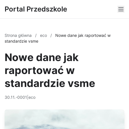
Portal Przedszkole
Strona główna
/
eco
/
Nowe dane jak raportować w
standardzie vsme
Nowe dane jak
raportować w
standardzie vsme
30.11.-0001
|
eco