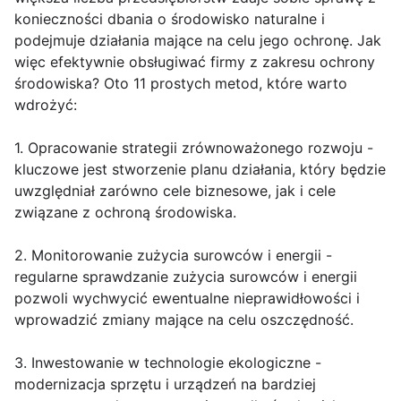
konieczności dbania o środowisko naturalne i
podejmuje działania mające na celu jego ochronę. Jak
więc efektywnie obsługiwać firmy z zakresu ochrony
środowiska? Oto 11 prostych metod, które warto
wdrożyć:
1. Opracowanie strategii zrównoważonego rozwoju -
kluczowe jest stworzenie planu działania, który będzie
uwzględniał zarówno cele biznesowe, jak i cele
związane z ochroną środowiska.
2. Monitorowanie zużycia surowców i energii -
regularne sprawdzanie zużycia surowców i energii
pozwoli wychwycić ewentualne nieprawidłowości i
wprowadzić zmiany mające na celu oszczędność.
3. Inwestowanie w technologie ekologiczne -
modernizacja sprzętu i urządzeń na bardziej