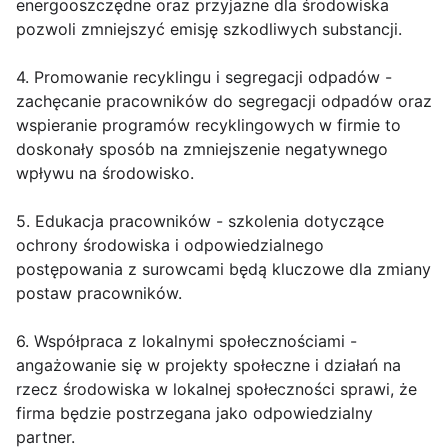
energooszczędne oraz przyjazne dla środowiska
pozwoli zmniejszyć emisję szkodliwych substancji.
4. Promowanie recyklingu i segregacji odpadów -
zachęcanie pracowników do segregacji odpadów oraz
wspieranie programów recyklingowych w firmie to
doskonały sposób na zmniejszenie negatywnego
wpływu na środowisko.
5. Edukacja pracowników - szkolenia dotyczące
ochrony środowiska i odpowiedzialnego
postępowania z surowcami będą kluczowe dla zmiany
postaw pracowników.
6. Współpraca z lokalnymi społecznościami -
angażowanie się w projekty społeczne i działań na
rzecz środowiska w lokalnej społeczności sprawi, że
firma będzie postrzegana jako odpowiedzialny
partner.