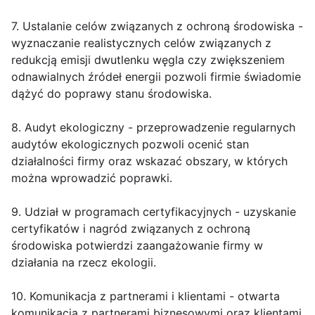
7. Ustalanie celów związanych z ochroną środowiska -
wyznaczanie realistycznych celów związanych z
redukcją emisji dwutlenku węgla czy zwiększeniem
odnawialnych źródeł energii pozwoli firmie świadomie
dążyć do poprawy stanu środowiska.
8. Audyt ekologiczny - przeprowadzenie regularnych
audytów ekologicznych pozwoli ocenić stan
działalności firmy oraz wskazać obszary, w których
można wprowadzić poprawki.
9. Udział w programach certyfikacyjnych - uzyskanie
certyfikatów i nagród związanych z ochroną
środowiska potwierdzi zaangażowanie firmy w
działania na rzecz ekologii.
10. Komunikacja z partnerami i klientami - otwarta
komunikacja z partnerami biznesowymi oraz klientami