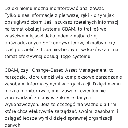
Dzięki niemu można monitorować analizować i
Tylko u nas informacje z pierwszej ręki - o tym jak
obsługiwać cbam Jeśli szukasz rzetelnych informacji
na temat obsługi systemu CBAM, to trafiłeś we
właściwe miejsce! Jako jeden z najbardziej
doświadczonych SEO copywriterów, chciałbym się
dziś podzielić z Tobą niezbędnymi wskazówkami na
temat efektywnej obsługi tego systemu.
CBAM, czyli Change-Based Asset Management, to
narzędzie, które umożliwia kompleksowe zarządzanie
zasobami informacyjnymi w organizacji. Dzięki niemu
można monitorować, analizować i ewentualnie
wprowadzać zmiany w zakresie danych
wykonawczych. Jest to szczególnie ważne dla firm,
które chcą efektywnie zarządzać swoimi zasobami i
osiągać lepsze wyniki dzięki sprawnej organizacji
danych.