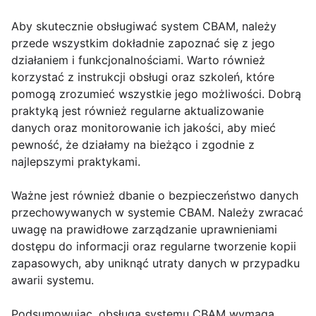
Aby skutecznie obsługiwać system CBAM, należy
przede wszystkim dokładnie zapoznać się z jego
działaniem i funkcjonalnościami. Warto również
korzystać z instrukcji obsługi oraz szkoleń, które
pomogą zrozumieć wszystkie jego możliwości. Dobrą
praktyką jest również regularne aktualizowanie
danych oraz monitorowanie ich jakości, aby mieć
pewność, że działamy na bieżąco i zgodnie z
najlepszymi praktykami.
Ważne jest również dbanie o bezpieczeństwo danych
przechowywanych w systemie CBAM. Należy zwracać
uwagę na prawidłowe zarządzanie uprawnieniami
dostępu do informacji oraz regularne tworzenie kopii
zapasowych, aby uniknąć utraty danych w przypadku
awarii systemu.
Podsumowując, obsługa systemu CBAM wymaga