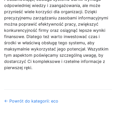
odpowiedniej wiedzy i zaangażowania, ale może
przynieść wiele korzyści dla organizacji. Dzięki
precyzyjnemu zarządzaniu zasobami informacyjnymi
można poprawić efektywność pracy, zwiększyć
konkurencyjność firmy oraz osiągnąć lepsze wyniki
finansowe. Dlatego też warto inwestować czas i
środki w właściwą obsługę tego systemu, aby
maksymalnie wykorzystać jego potencjał. Wszystkim
tym aspektom poświęcamy szczególną uwagę, by
dostarczyć Ci kompleksowe i rzetelne informacje z
pierwszej ręki.
← Powrót do kategorii: eco