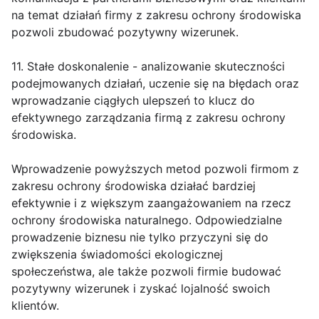
na temat działań firmy z zakresu ochrony środowiska
pozwoli zbudować pozytywny wizerunek.
11. Stałe doskonalenie - analizowanie skuteczności
podejmowanych działań, uczenie się na błędach oraz
wprowadzanie ciągłych ulepszeń to klucz do
efektywnego zarządzania firmą z zakresu ochrony
środowiska.
Wprowadzenie powyższych metod pozwoli firmom z
zakresu ochrony środowiska działać bardziej
efektywnie i z większym zaangażowaniem na rzecz
ochrony środowiska naturalnego. Odpowiedzialne
prowadzenie biznesu nie tylko przyczyni się do
zwiększenia świadomości ekologicznej
społeczeństwa, ale także pozwoli firmie budować
pozytywny wizerunek i zyskać lojalność swoich
klientów.