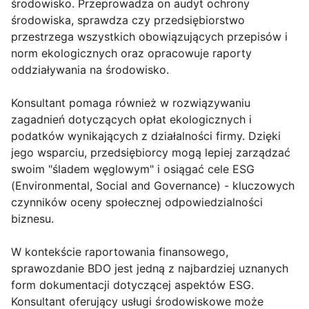
środowisko. Przeprowadza on audyt ochrony
środowiska, sprawdza czy przedsiębiorstwo
przestrzega wszystkich obowiązujących przepisów i
norm ekologicznych oraz opracowuje raporty
oddziaływania na środowisko.
Konsultant pomaga również w rozwiązywaniu
zagadnień dotyczących opłat ekologicznych i
podatków wynikających z działalności firmy. Dzięki
jego wsparciu, przedsiębiorcy mogą lepiej zarządzać
swoim "śladem węglowym" i osiągać cele ESG
(Environmental, Social and Governance) - kluczowych
czynników oceny społecznej odpowiedzialności
biznesu.
W kontekście raportowania finansowego,
sprawozdanie BDO jest jedną z najbardziej uznanych
form dokumentacji dotyczącej aspektów ESG.
Konsultant oferujący usługi środowiskowe może