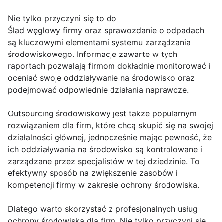
Nie tylko przyczyni się to do
Ślad węglowy firmy oraz sprawozdanie o odpadach
są kluczowymi elementami systemu zarządzania
środowiskowego. Informacje zawarte w tych
raportach pozwalają firmom dokładnie monitorować i
oceniać swoje oddziaływanie na środowisko oraz
podejmować odpowiednie działania naprawcze.
Outsourcing środowiskowy jest także popularnym
rozwiązaniem dla firm, które chcą skupić się na swojej
działalności głównej, jednocześnie mając pewność, że
ich oddziaływania na środowisko są kontrolowane i
zarządzane przez specjalistów w tej dziedzinie. To
efektywny sposób na zwiększenie zasobów i
kompetencji firmy w zakresie ochrony środowiska.
Dlatego warto skorzystać z profesjonalnych usług
ochrony środowiska dla firm. Nie tylko przyczyni się