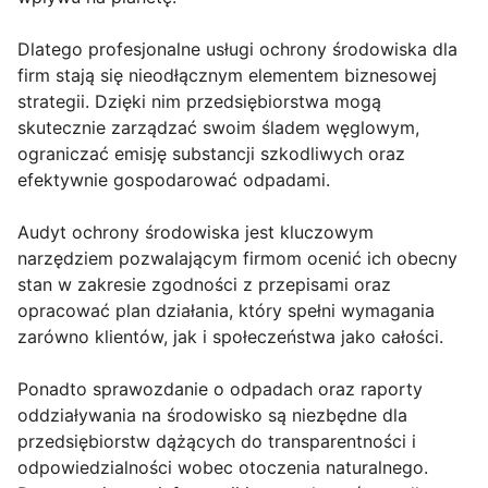
Dlatego profesjonalne usługi ochrony środowiska dla
firm stają się nieodłącznym elementem biznesowej
strategii. Dzięki nim przedsiębiorstwa mogą
skutecznie zarządzać swoim śladem węglowym,
ograniczać emisję substancji szkodliwych oraz
efektywnie gospodarować odpadami.
Audyt ochrony środowiska jest kluczowym
narzędziem pozwalającym firmom ocenić ich obecny
stan w zakresie zgodności z przepisami oraz
opracować plan działania, który spełni wymagania
zarówno klientów, jak i społeczeństwa jako całości.
Ponadto sprawozdanie o odpadach oraz raporty
oddziaływania na środowisko są niezbędne dla
przedsiębiorstw dążących do transparentności i
odpowiedzialności wobec otoczenia naturalnego.