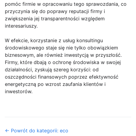
pomóc firmie w opracowaniu tego sprawozdania, co
przyczynia się do poprawy reputacji firmy i
zwiększenia jej transparentności względem
interesariuszy.
W efekcie, korzystanie z usług konsultingu
środowiskowego staje się nie tylko obowiązkiem
biznesowym, ale również inwestycją w przyszłość.
Firmy, które dbają o ochronę środowiska w swojej
działalności, zyskują szereg korzyści: od
oszczędności finansowych poprzez efektywność
energetyczną po wzrost zaufania klientów i
inwestorów.
← Powrót do kategorii: eco