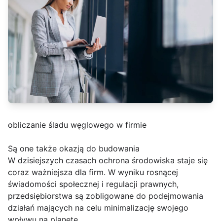
obliczanie śladu węglowego w firmie
Są one także okazją do budowania
W dzisiejszych czasach ochrona środowiska staje się
coraz ważniejsza dla firm. W wyniku rosnącej
świadomości społecznej i regulacji prawnych,
przedsiębiorstwa są zobligowane do podejmowania
działań mających na celu minimalizację swojego
wpływu na planetę.