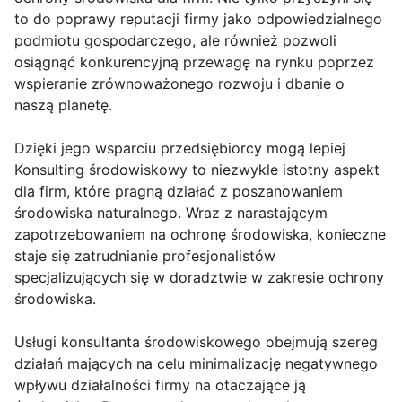
to do poprawy reputacji firmy jako odpowiedzialnego
podmiotu gospodarczego, ale również pozwoli
osiągnąć konkurencyjną przewagę na rynku poprzez
wspieranie zrównoważonego rozwoju i dbanie o
naszą planetę.
Dzięki jego wsparciu przedsiębiorcy mogą lepiej
Konsulting środowiskowy to niezwykle istotny aspekt
dla firm, które pragną działać z poszanowaniem
środowiska naturalnego. Wraz z narastającym
zapotrzebowaniem na ochronę środowiska, konieczne
staje się zatrudnianie profesjonalistów
specjalizujących się w doradztwie w zakresie ochrony
środowiska.
Usługi konsultanta środowiskowego obejmują szereg
działań mających na celu minimalizację negatywnego
wpływu działalności firmy na otaczające ją