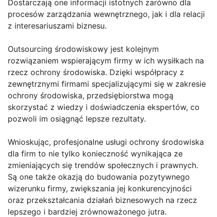
Dostarczają one informacji istotnych zarówno dla
procesów zarządzania wewnętrznego, jak i dla relacji
z interesariuszami biznesu.
Outsourcing środowiskowy jest kolejnym
rozwiązaniem wspierającym firmy w ich wysiłkach na
rzecz ochrony środowiska. Dzięki współpracy z
zewnętrznymi firmami specjalizującymi się w zakresie
ochrony środowiska, przedsiębiorstwa mogą
skorzystać z wiedzy i doświadczenia ekspertów, co
pozwoli im osiągnąć lepsze rezultaty.
Wnioskując, profesjonalne usługi ochrony środowiska
dla firm to nie tylko konieczność wynikająca ze
zmieniających się trendów społecznych i prawnych.
Są one także okazją do budowania pozytywnego
wizerunku firmy, zwiększania jej konkurencyjności
oraz przekształcania działań biznesowych na rzecz
lepszego i bardziej zrównoważonego jutra.