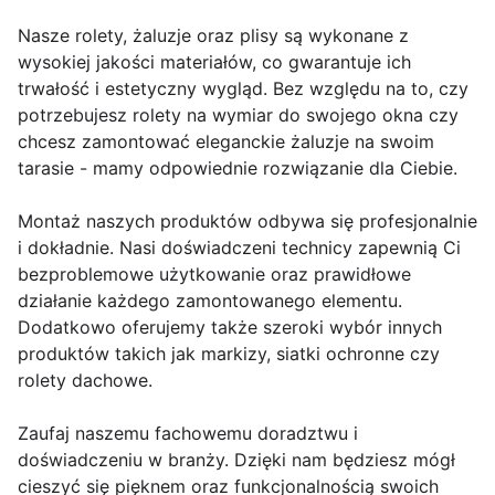
Nasze rolety, żaluzje oraz plisy są wykonane z
wysokiej jakości materiałów, co gwarantuje ich
trwałość i estetyczny wygląd. Bez względu na to, czy
potrzebujesz rolety na wymiar do swojego okna czy
chcesz zamontować eleganckie żaluzje na swoim
tarasie - mamy odpowiednie rozwiązanie dla Ciebie.
Montaż naszych produktów odbywa się profesjonalnie
i dokładnie. Nasi doświadczeni technicy zapewnią Ci
bezproblemowe użytkowanie oraz prawidłowe
działanie każdego zamontowanego elementu.
Dodatkowo oferujemy także szeroki wybór innych
produktów takich jak markizy, siatki ochronne czy
rolety dachowe.
Zaufaj naszemu fachowemu doradztwu i
doświadczeniu w branży. Dzięki nam będziesz mógł
cieszyć się pięknem oraz funkcjonalnością swoich