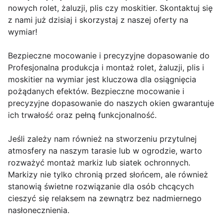
nowych rolet, żaluzji, plis czy moskitier. Skontaktuj się
z nami już dzisiaj i skorzystaj z naszej oferty na
wymiar!
Bezpieczne mocowanie i precyzyjne dopasowanie do
Profesjonalna produkcja i montaż rolet, żaluzji, plis i
moskitier na wymiar jest kluczowa dla osiągnięcia
pożądanych efektów. Bezpieczne mocowanie i
precyzyjne dopasowanie do naszych okien gwarantuje
ich trwałość oraz pełną funkcjonalność.
Jeśli zależy nam również na stworzeniu przytulnej
atmosfery na naszym tarasie lub w ogrodzie, warto
rozważyć montaż markiz lub siatek ochronnych.
Markizy nie tylko chronią przed słońcem, ale również
stanowią świetne rozwiązanie dla osób chcących
cieszyć się relaksem na zewnątrz bez nadmiernego
nasłonecznienia.