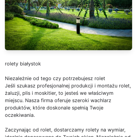
rolety białystok
Niezależnie od tego czy potrzebujesz rolet
Jeśli szukasz profesjonalnej produkcji i montażu rolet,
żaluzji, plis i moskitier, to jesteś we właściwym
miejscu. Nasza firma oferuje szeroki wachlarz
produktów, które doskonale spełnią Twoje
oczekiwania.
Zaczynając od rolet, dostarczamy rolety na wymiar,