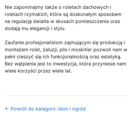
Nie zapominajmy także o roletach dachowych i
roletach rzymskich, które są doskonałym sposobem
na regulację światła w skosach pomieszczenia oraz
dodają mu elegancji i stylu.
Zaufanie profesjonalistom zajmującym się produkcją i
montażem rolet, żaluzji, plis i moskitier pozwoli nam w
pełni cieszyć się ich funkcjonalnością oraz estetyką.
Bez wątpienia jest to inwestycja, która przyniesie nam
wiele korzyści przez wiele lat.
← Powrót do kategorii: dom i ogród