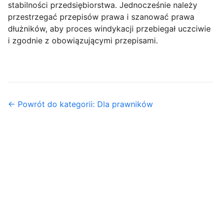
stabilności przedsiębiorstwa. Jednocześnie należy
przestrzegać przepisów prawa i szanować prawa
dłużników, aby proces windykacji przebiegał uczciwie
i zgodnie z obowiązującymi przepisami.
← Powrót do kategorii: Dla prawników