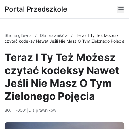
Portal Przedszkole
Strona główna
/
Dla prawników
/
Teraz I Ty Też Możesz
czytać kodeksy Nawet Jeśli Nie Masz O Tym Zielonego Pojęcia
Teraz I Ty Też Możesz
czytać kodeksy Nawet
Jeśli Nie Masz O Tym
Zielonego Pojęcia
30.11.-0001
|
Dla prawników