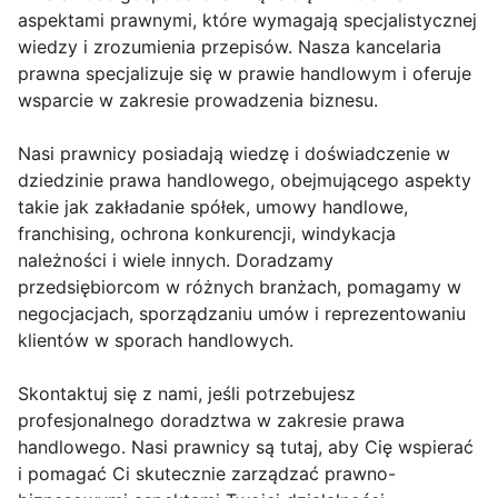
aspektami prawnymi, które wymagają specjalistycznej
wiedzy i zrozumienia przepisów. Nasza kancelaria
prawna specjalizuje się w prawie handlowym i oferuje
wsparcie w zakresie prowadzenia biznesu.
Nasi prawnicy posiadają wiedzę i doświadczenie w
dziedzinie prawa handlowego, obejmującego aspekty
takie jak zakładanie spółek, umowy handlowe,
franchising, ochrona konkurencji, windykacja
należności i wiele innych. Doradzamy
przedsiębiorcom w różnych branżach, pomagamy w
negocjacjach, sporządzaniu umów i reprezentowaniu
klientów w sporach handlowych.
Skontaktuj się z nami, jeśli potrzebujesz
profesjonalnego doradztwa w zakresie prawa
handlowego. Nasi prawnicy są tutaj, aby Cię wspierać
i pomagać Ci skutecznie zarządzać prawno-