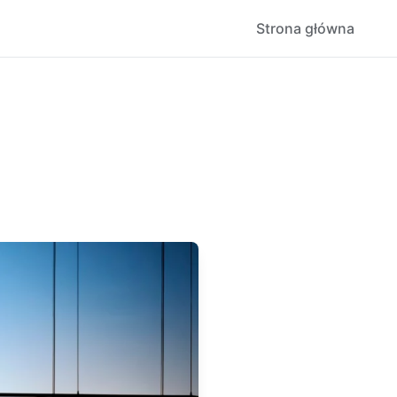
Strona główna