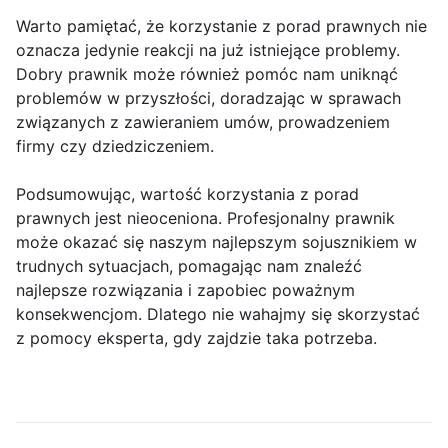
Warto pamiętać, że korzystanie z porad prawnych nie
oznacza jedynie reakcji na już istniejące problemy.
Dobry prawnik może również pomóc nam uniknąć
problemów w przyszłości, doradzając w sprawach
związanych z zawieraniem umów, prowadzeniem
firmy czy dziedziczeniem.
Podsumowując, wartość korzystania z porad
prawnych jest nieoceniona. Profesjonalny prawnik
może okazać się naszym najlepszym sojusznikiem w
trudnych sytuacjach, pomagając nam znaleźć
najlepsze rozwiązania i zapobiec poważnym
konsekwencjom. Dlatego nie wahajmy się skorzystać
z pomocy eksperta, gdy zajdzie taka potrzeba.