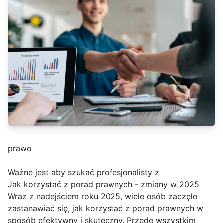
prawo
Ważne jest aby szukać profesjonalisty z
Jak korzystać z porad prawnych - zmiany w 2025
Wraz z nadejściem roku 2025, wiele osób zaczęło
zastanawiać się, jak korzystać z porad prawnych w
sposób efektywny i skuteczny. Przede wszystkim