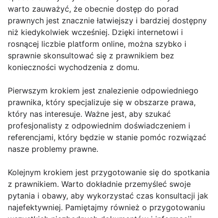
warto zauważyć, że obecnie dostęp do porad
prawnych jest znacznie łatwiejszy i bardziej dostępny
niż kiedykolwiek wcześniej. Dzięki internetowi i
rosnącej liczbie platform online, można szybko i
sprawnie skonsultować się z prawnikiem bez
konieczności wychodzenia z domu.
Pierwszym krokiem jest znalezienie odpowiedniego
prawnika, który specjalizuje się w obszarze prawa,
który nas interesuje. Ważne jest, aby szukać
profesjonalisty z odpowiednim doświadczeniem i
referencjami, który będzie w stanie pomóc rozwiązać
nasze problemy prawne.
Kolejnym krokiem jest przygotowanie się do spotkania
z prawnikiem. Warto dokładnie przemyśleć swoje
pytania i obawy, aby wykorzystać czas konsultacji jak
najefektywniej. Pamiętajmy również o przygotowaniu