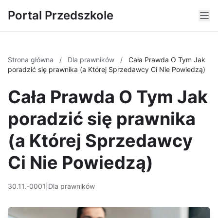
Portal Przedszkole
Strona główna
/
Dla prawników
/
Cała Prawda O Tym Jak
poradzić się prawnika (a Której Sprzedawcy Ci Nie Powiedzą)
Cała Prawda O Tym Jak
poradzić się prawnika
(a Której Sprzedawcy
Ci Nie Powiedzą)
30.11.-0001
|
Dla prawników