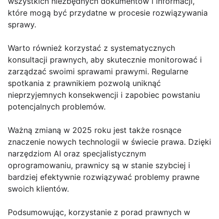
wszystkich niezbędnych dokumentów i informacji,
które mogą być przydatne w procesie rozwiązywania
sprawy.
Warto również korzystać z systematycznych
konsultacji prawnych, aby skutecznie monitorować i
zarządzać swoimi sprawami prawymi. Regularne
spotkania z prawnikiem pozwolą uniknąć
nieprzyjemnych konsekwencji i zapobiec powstaniu
potencjalnych problemów.
Ważną zmianą w 2025 roku jest także rosnące
znaczenie nowych technologii w świecie prawa. Dzięki
narzędziom AI oraz specjalistycznym
oprogramowaniu, prawnicy są w stanie szybciej i
bardziej efektywnie rozwiązywać problemy prawne
swoich klientów.
Podsumowując, korzystanie z porad prawnych w