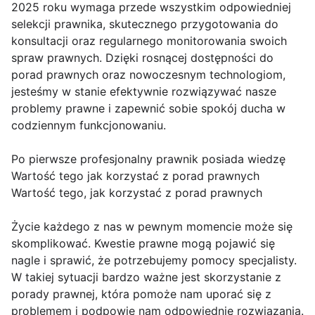
2025 roku wymaga przede wszystkim odpowiedniej
selekcji prawnika, skutecznego przygotowania do
konsultacji oraz regularnego monitorowania swoich
spraw prawnych. Dzięki rosnącej dostępności do
porad prawnych oraz nowoczesnym technologiom,
jesteśmy w stanie efektywnie rozwiązywać nasze
problemy prawne i zapewnić sobie spokój ducha w
codziennym funkcjonowaniu.
Po pierwsze profesjonalny prawnik posiada wiedzę
Wartość tego jak korzystać z porad prawnych
Wartość tego, jak korzystać z porad prawnych
Życie każdego z nas w pewnym momencie może się
skomplikować. Kwestie prawne mogą pojawić się
nagle i sprawić, że potrzebujemy pomocy specjalisty.
W takiej sytuacji bardzo ważne jest skorzystanie z
porady prawnej, która pomoże nam uporać się z
problemem i podpowie nam odpowiednie rozwiązania.