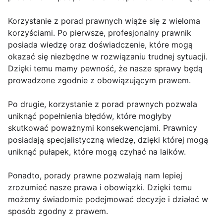
Korzystanie z porad prawnych wiąże się z wieloma
korzyściami. Po pierwsze, profesjonalny prawnik
posiada wiedzę oraz doświadczenie, które mogą
okazać się niezbędne w rozwiązaniu trudnej sytuacji.
Dzięki temu mamy pewność, że nasze sprawy będą
prowadzone zgodnie z obowiązującym prawem.
Po drugie, korzystanie z porad prawnych pozwala
uniknąć popełnienia błędów, które mogłyby
skutkować poważnymi konsekwencjami. Prawnicy
posiadają specjalistyczną wiedzę, dzięki której mogą
uniknąć pułapek, które mogą czyhać na laików.
Ponadto, porady prawne pozwalają nam lepiej
zrozumieć nasze prawa i obowiązki. Dzięki temu
możemy świadomie podejmować decyzje i działać w
sposób zgodny z prawem.