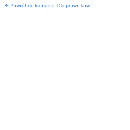
← Powrót do kategorii: Dla prawników