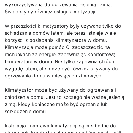
wykorzystywana do ogrzewania jesienią i zimą.
Świadczymy również usługi klimatyzacji.
W przeszłości klimatyzatory były używane tylko do
schładzania domów latem, ale teraz istnieje wiele
korzyści z posiadania klimatyzatora w domu.
Klimatyzacja może pomóc Ci zaoszczędzić na
rachunkach za energię, zapewniając komfortową
temperaturę w domu. Nie tylko zapewnia chłód i
wygodę latem, ale może być również używany do
ogrzewania domu w miesiącach zimowych.
Klimatyzator może być używany do ogrzewania i
chłodzenia domu. Jest to szczególnie ważne jesienią i
zimą, kiedy konieczne może być ogrzanie lub
schłodzenie domu.
Instalacja i naprawa klimatyzacji są niezbędne do
utrzymania komfortowej przestrzeni życiowej. Jeśli