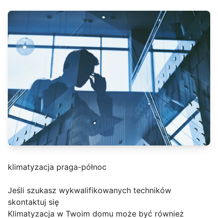
klimatyzacja praga-północ
Jeśli szukasz wykwalifikowanych techników
skontaktuj się
Klimatyzacja w Twoim domu może być również