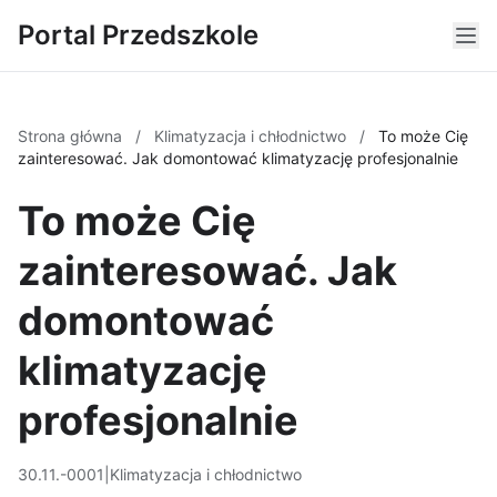
Portal Przedszkole
Strona główna
/
Klimatyzacja i chłodnictwo
/
To może Cię
zainteresować. Jak domontować klimatyzację profesjonalnie
To może Cię
zainteresować. Jak
domontować
klimatyzację
profesjonalnie
30.11.-0001
|
Klimatyzacja i chłodnictwo