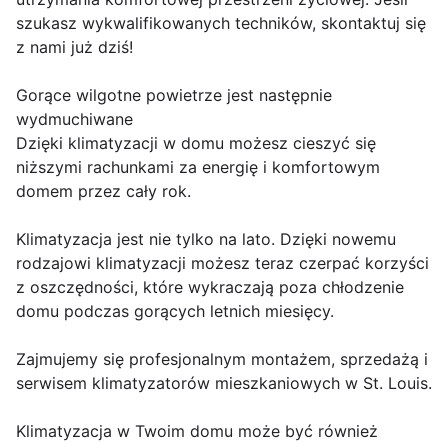
szukasz wykwalifikowanych techników, skontaktuj się
z nami już dziś!
Gorące wilgotne powietrze jest następnie
wydmuchiwane
Dzięki klimatyzacji w domu możesz cieszyć się
niższymi rachunkami za energię i komfortowym
domem przez cały rok.
Klimatyzacja jest nie tylko na lato. Dzięki nowemu
rodzajowi klimatyzacji możesz teraz czerpać korzyści
z oszczędności, które wykraczają poza chłodzenie
domu podczas gorących letnich miesięcy.
Zajmujemy się profesjonalnym montażem, sprzedażą i
serwisem klimatyzatorów mieszkaniowych w St. Louis.
Klimatyzacja w Twoim domu może być również