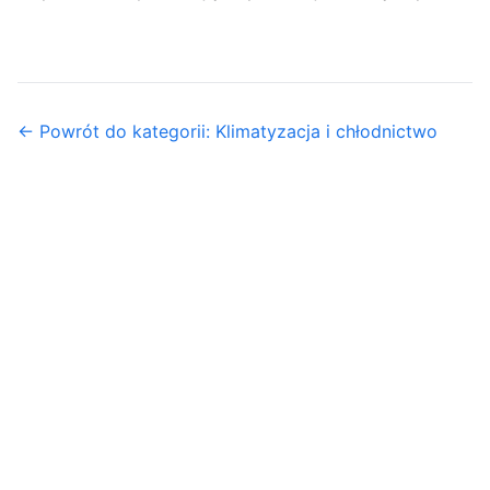
← Powrót do kategorii: Klimatyzacja i chłodnictwo