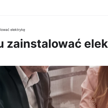
lować elektrykę
 zainstalować elek